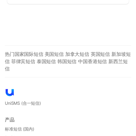
热门国家国际短信
美国短信
加拿大短信
英国短信
新加坡短
信
菲律宾短信
泰国短信
韩国短信
中国香港短信
新西兰短
信
UniSMS
(合一短信)
产品
标准短信 (国内)