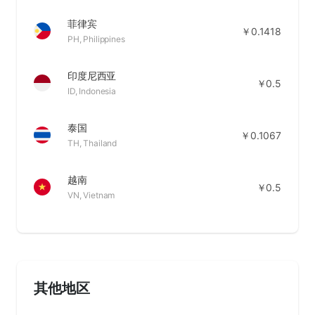
菲律宾
￥0.1418
PH, Philippines
印度尼西亚
￥0.5
ID, Indonesia
泰国
￥0.1067
TH, Thailand
越南
￥0.5
VN, Vietnam
其他地区