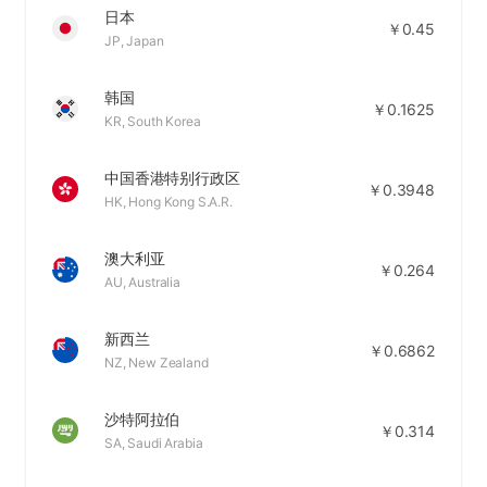
日本
￥0.45
JP, Japan
韩国
￥0.1625
KR, South Korea
中国香港特别行政区
￥0.3948
HK, Hong Kong S.A.R.
澳大利亚
￥0.264
AU, Australia
新西兰
￥0.6862
NZ, New Zealand
沙特阿拉伯
￥0.314
SA, Saudi Arabia