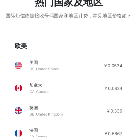
热门国家及地区
国际短信依据接收号码国家和地区计费，常见地区价格如下
欧美
美国
￥0.0534
US, United States
加拿大
￥0.0824
CA, Canada
英国
￥0.336
GB, United Kingdom
法国
￥0.5667
FR, France