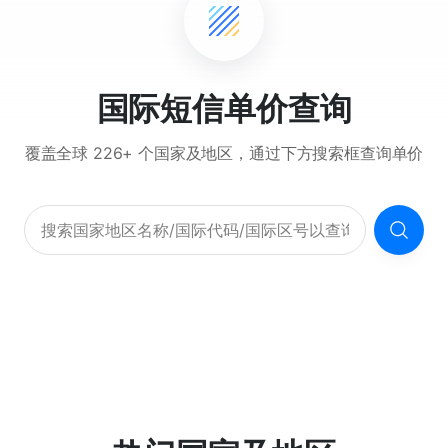
国际短信单价查询
覆盖全球 226+ 个国家及地区，通过下方搜索框查询单价