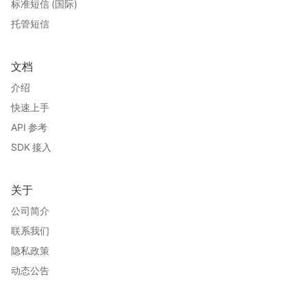
标准短信 (国际)
托管短信
文档
介绍
快速上手
API 参考
SDK 接入
关于
公司简介
联系我们
隐私政策
动态公告