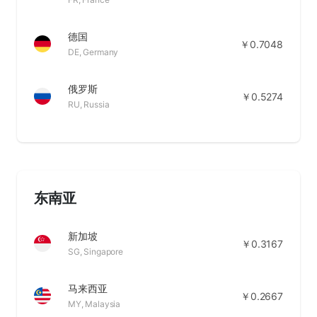
德国
￥0.7048
DE, Germany
俄罗斯
￥0.5274
RU, Russia
东南亚
新加坡
￥0.3167
SG, Singapore
马来西亚
￥0.2667
MY, Malaysia