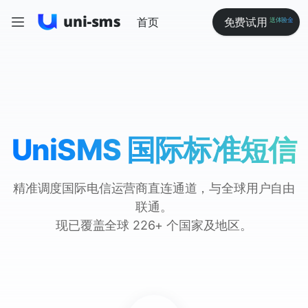
首页
免费试用
送体验金
UniSMS 国际标准短信
精准调度国际电信运营商直连通道，与全球用户自由
联通。
现已覆盖全球 226+ 个国家及地区。