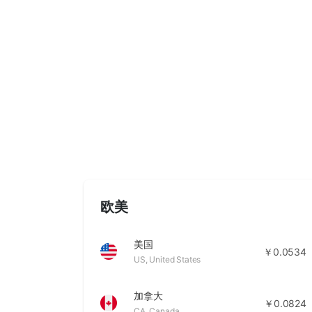
欧美
美国
￥0.0534
US
,
United States
加拿大
￥0.0824
CA
,
Canada