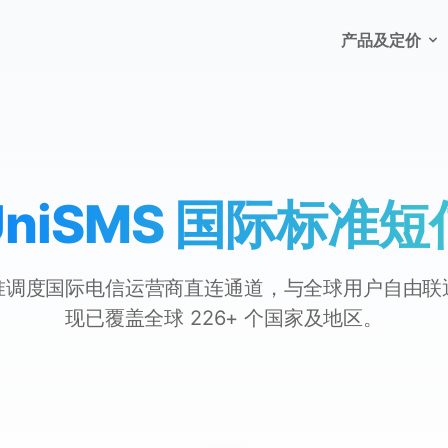
产品及定价
UniSMS 国际标准短
准调度国际电信运营商直连通道，与全球用户自由联
现已覆盖全球 226+ 个国家及地区。