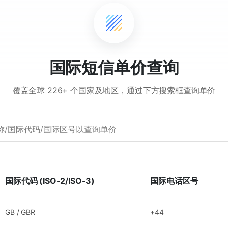
国际短信单价查询
覆盖全球 226+ 个国家及地区，通过下方搜索框查询单价
国际代码 (ISO-2/ISO-3)
国际电话区号
GB
/
GBR
+44