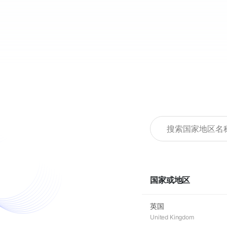
国家或地区
英国
United Kingdom