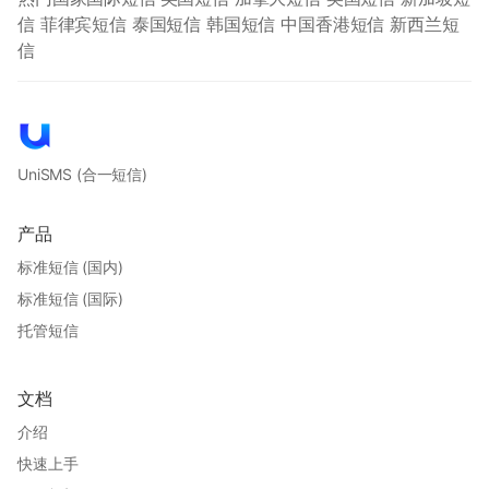
信
菲律宾短信
泰国短信
韩国短信
中国香港短信
新西兰短
信
UniSMS
(合一短信)
产品
标准短信 (国内)
标准短信 (国际)
托管短信
文档
介绍
快速上手