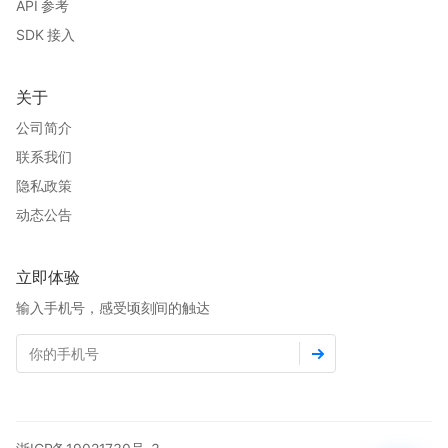
API 参考
SDK 接入
关于
公司简介
联系我们
隐私政策
动态公告
立即体验
输入手机号，感受顷刻间的触达
手机号